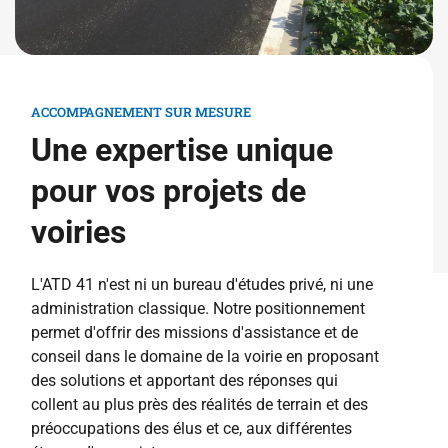
ACCOMPAGNEMENT SUR MESURE
Une expertise unique
pour vos projets de
voiries
L'ATD 41 n'est ni un bureau d'études privé, ni une
administration classique. Notre positionnement
permet d'offrir des missions d'assistance et de
conseil dans le domaine de la voirie en proposant
des solutions et apportant des réponses qui
collent au plus près des réalités de terrain et des
préoccupations des élus et ce, aux différentes