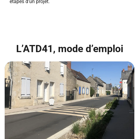
étapes d'un projet.
L’ATD41, mode d’emploi