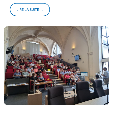
LIRE LA SUITE →