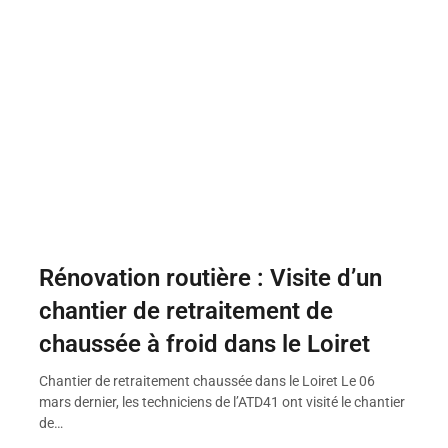
Rénovation routière : Visite d’un
chantier de retraitement de
chaussée à froid dans le Loiret
Chantier de retraitement chaussée dans le Loiret Le 06
mars dernier, les techniciens de l’ATD41 ont visité le chantier
de…