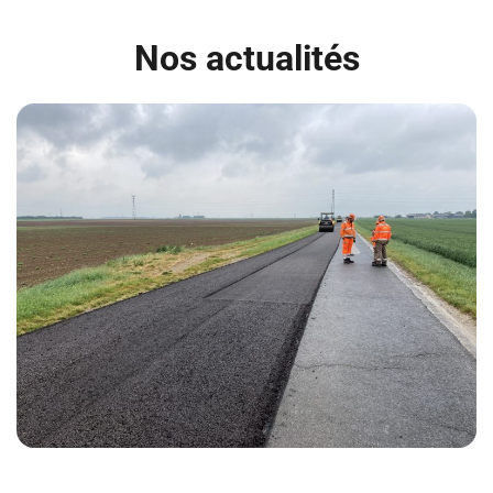
Nos actualités