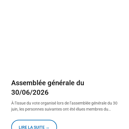
Assemblée générale du
30/06/2026
À l’issue du vote organisé lors de l’assemblée générale du 30
juin, les personnes suivantes ont été élues membres du…
LIRE LA SUITE →