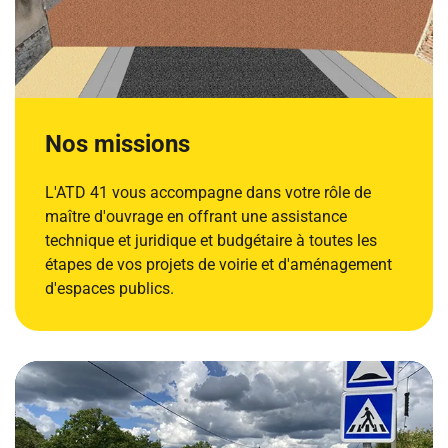
Nos missions
L'ATD 41 vous accompagne dans votre rôle de
maître d'ouvrage en offrant une assistance
technique et juridique et budgétaire à toutes les
étapes de vos projets de voirie et d'aménagement
d'espaces publics.