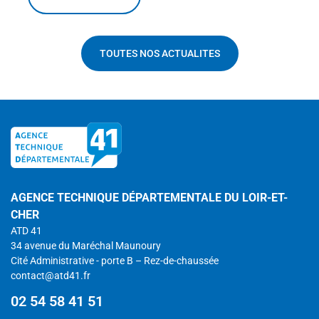
TOUTES NOS ACTUALITES
AGENCE TECHNIQUE DÉPARTEMENTALE DU LOIR-ET-
CHER
ATD 41
34 avenue du Maréchal Maunoury
Cité Administrative - porte B – Rez-de-chaussée
contact@atd41.fr
02 54 58 41 51