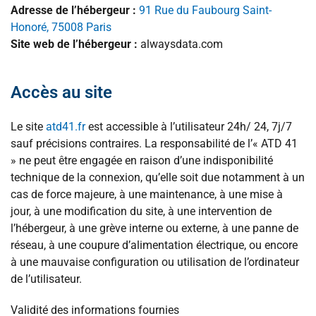
Adresse de l’hébergeur :
91 Rue du Faubourg Saint-
Honoré, 75008 Paris
Site web de l’hébergeur :
alwaysdata.com
Accès au site
Le site
atd41.fr
est accessible à l’utilisateur 24h/ 24, 7j/7
sauf précisions contraires. La responsabilité de l’« ATD 41
» ne peut être engagée en raison d’une indisponibilité
technique de la connexion, qu’elle soit due notamment à un
cas de force majeure, à une maintenance, à une mise à
jour, à une modification du site, à une intervention de
l’hébergeur, à une grève interne ou externe, à une panne de
réseau, à une coupure d’alimentation électrique, ou encore
à une mauvaise configuration ou utilisation de l’ordinateur
de l’utilisateur.
Validité des informations fournies