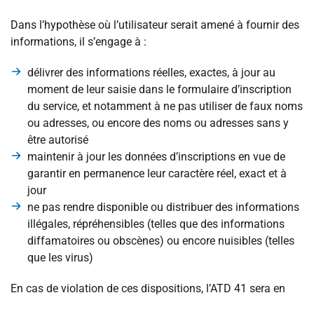
Dans l’hypothèse où l’utilisateur serait amené à fournir des
informations, il s’engage à :
délivrer des informations réelles, exactes, à jour au
moment de leur saisie dans le formulaire d’inscription
du service, et notamment à ne pas utiliser de faux noms
ou adresses, ou encore des noms ou adresses sans y
être autorisé
maintenir à jour les données d’inscriptions en vue de
garantir en permanence leur caractère réel, exact et à
jour
ne pas rendre disponible ou distribuer des informations
illégales, répréhensibles (telles que des informations
diffamatoires ou obscènes) ou encore nuisibles (telles
que les virus)
En cas de violation de ces dispositions, l’ATD 41 sera en
mesure de suspendre ou de résilier l’accès de l’utilisateur