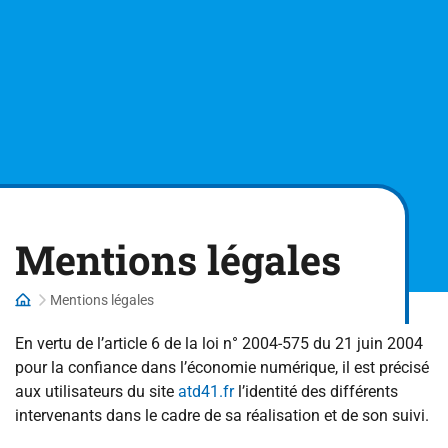
Mentions légales
Mentions légales
En vertu de l’article 6 de la loi n° 2004-575 du 21 juin 2004
pour la confiance dans l’économie numérique, il est précisé
aux utilisateurs du site
atd41.fr
l’identité des différents
intervenants dans le cadre de sa réalisation et de son suivi.