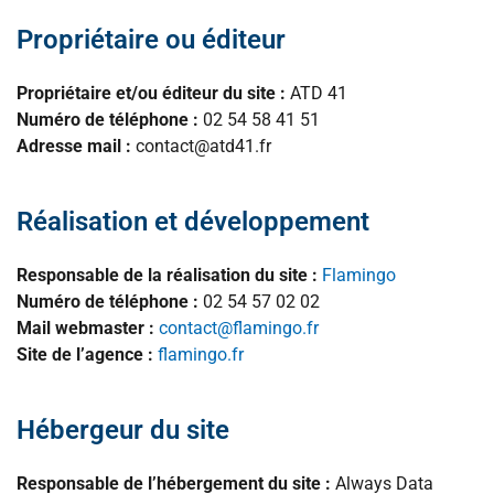
Propriétaire ou éditeur
Propriétaire et/ou éditeur du site :
ATD 41
Numéro de téléphone :
02 54 58 41 51
Adresse mail :
contact@atd41.fr
Réalisation et développement
Responsable de la réalisation du site :
Flamingo
Numéro de téléphone :
02 54 57 02 02
Mail webmaster :
contact@flamingo.fr
Site de l’agence :
flamingo.fr
Hébergeur du site
Responsable de l’hébergement du site :
Always Data