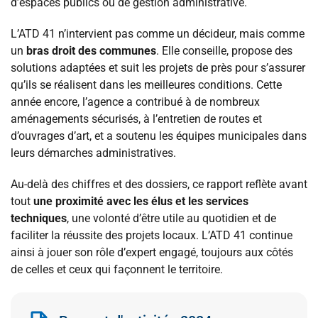
d’espaces publics ou de gestion administrative.
L’ATD 41 n’intervient pas comme un décideur, mais comme
un
bras droit des communes
. Elle conseille, propose des
solutions adaptées et suit les projets de près pour s’assurer
qu’ils se réalisent dans les meilleures conditions. Cette
année encore, l’agence a contribué à de nombreux
aménagements sécurisés, à l’entretien de routes et
d’ouvrages d’art, et a soutenu les équipes municipales dans
leurs démarches administratives.
Au-delà des chiffres et des dossiers, ce rapport reflète avant
tout
une proximité avec les élus et les services
techniques
, une volonté d’être utile au quotidien et de
faciliter la réussite des projets locaux. L’ATD 41 continue
ainsi à jouer son rôle d’expert engagé, toujours aux côtés
de celles et ceux qui façonnent le territoire.