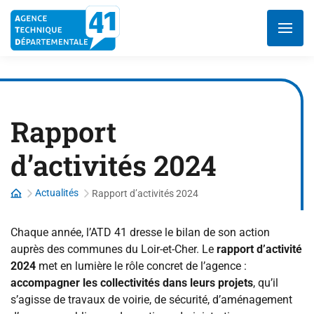
Aller
au
contenu
Rapport
d’activités 2024
Actualités
Rapport d’activités 2024
Chaque année, l’ATD 41 dresse le bilan de son action
auprès des communes du Loir-et-Cher. Le
rapport d’activité
2024
met en lumière le rôle concret de l’agence :
accompagner les collectivités dans leurs projets
, qu’il
s’agisse de travaux de voirie, de sécurité, d’aménagement