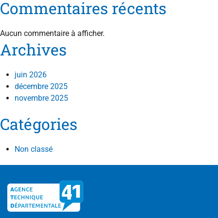
Commentaires récents
Aucun commentaire à afficher.
Archives
juin 2026
décembre 2025
novembre 2025
Catégories
Non classé