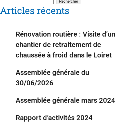
Rechercher
Articles récents
Rénovation routière : Visite d’un
chantier de retraitement de
chaussée à froid dans le Loiret
Assemblée générale du
30/06/2026
Assemblée générale mars 2024
Rapport d’activités 2024