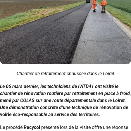
Chantier de retraitement chaussée dans le Loiret
Le 06 mars dernier, les techniciens de l’ATD41 ont visité le
chantier de rénovation routière par retraitement en place à froid,
mené par COLAS sur une route départementale dans le Loiret.
Une démonstration concrète d’une technique
de rénovation de
voirie
éco-responsable au service des territoires.
Le procédé
Recycol
présenté lors de la visite offre une réponse