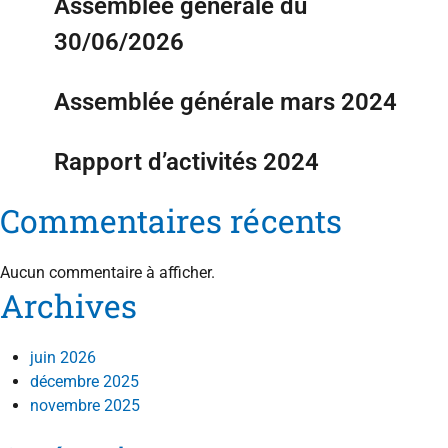
Assemblée générale du
30/06/2026
Assemblée générale mars 2024
Rapport d’activités 2024
Commentaires récents
Aucun commentaire à afficher.
Archives
juin 2026
décembre 2025
novembre 2025