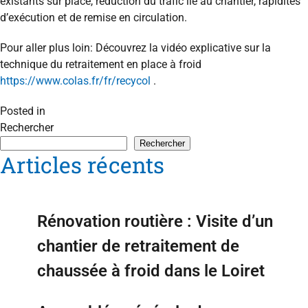
existants sur place, réduction du trafic lié au chantier, rapidités
d’exécution et de remise en circulation.
Pour aller plus loin: Découvrez la vidéo explicative sur la
technique du retraitement en place à froid
https://www.colas.fr/fr/recycol
.
Posted in
Non classé
Rechercher
Rechercher
Articles récents
Rénovation routière : Visite d’un
chantier de retraitement de
chaussée à froid dans le Loiret