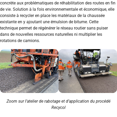
concrète aux problématiques de réhabilitation des routes en fin
de vie. Solution à la fois environnementale et économique, elle
consiste à recycler en place les matériaux de la chaussée
existante en y ajoutant une émulsion de bitume. Cette
technique permet de régénérer le réseau routier sans puiser
dans de nouvelles ressources naturelles ni multiplier les
rotations de camions.
Zoom sur l’atelier de rabotage et d’application du procédé
Recycol