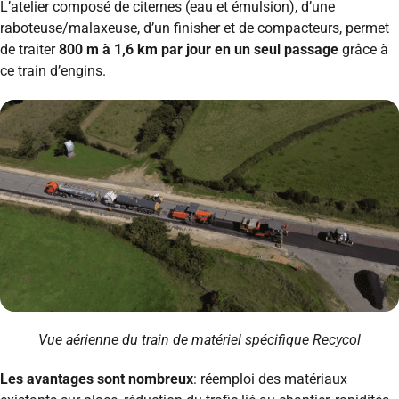
L’atelier composé de citernes (eau et émulsion), d’une
raboteuse/malaxeuse, d’un finisher et de compacteurs, permet
de traiter
800 m à 1,6 km par jour
en un seul passage
grâce à
ce train d’engins.
Vue aérienne du train de matériel spécifique Recycol
Les avantages sont nombreux
: réemploi des matériaux